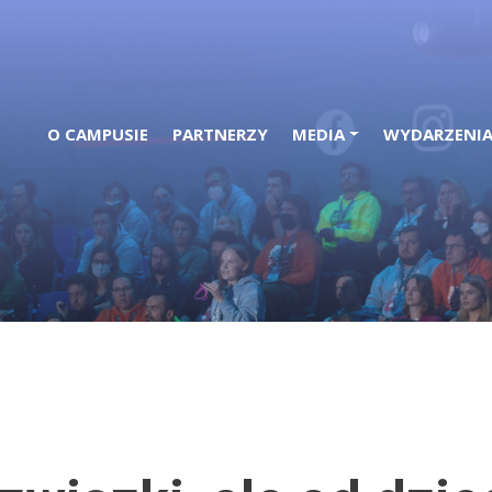
O CAMPUSIE
PARTNERZY
MEDIA
WYDARZENI