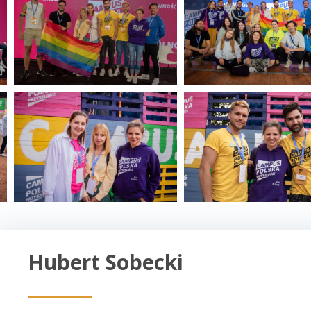
Hubert Sobecki