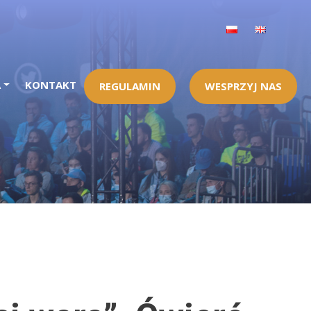
A
KONTAKT
REGULAMIN
WESPRZYJ NAS