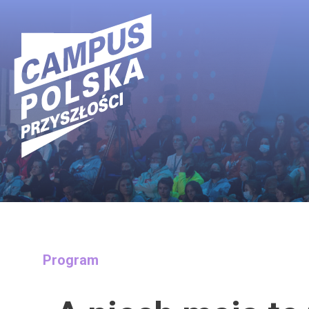
Main Navigation
Program