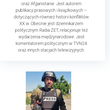
oraz Afganistanie. Jest autorem
publikacji prasowych i książkowych –
dotyczących również historii konfliktów
XX w. Obecnie jest dziennikarzem
politycznym Radia ZET, relacjonuje też
wydarzenia międzynarodowe. Jest
komentatorem politycznym w TVN24
oraz innych stacjach telewizyjnych.