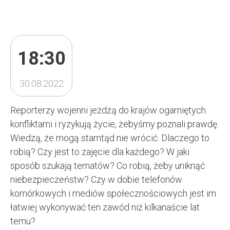
18:30
30.08.2022
Reporterzy wojenni jeżdżą do krajów ogarniętych
konfliktami i ryzykują życie, żebyśmy poznali prawdę.
Wiedzą, że mogą stamtąd nie wrócić. Dlaczego to
robią? Czy jest to zajęcie dla każdego? W jaki
sposób szukają tematów? Co robią, żeby uniknąć
niebezpieczeństw? Czy w dobie telefonów
komórkowych i mediów społecznościowych jest im
łatwiej wykonywać ten zawód niż kilkanaście lat
temu?