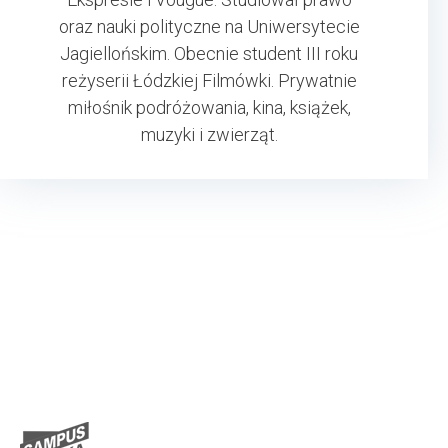
oraz nauki polityczne na Uniwersytecie
Jagiellońskim. Obecnie student III roku
reżyserii Łódzkiej Filmówki. Prywatnie
miłośnik podróżowania, kina, książek,
muzyki i zwierząt.