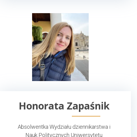
Honorata Zapaśnik
Absolwentka Wydziału dziennikarstwa i
Nauk Politycznych Uniwersytetu