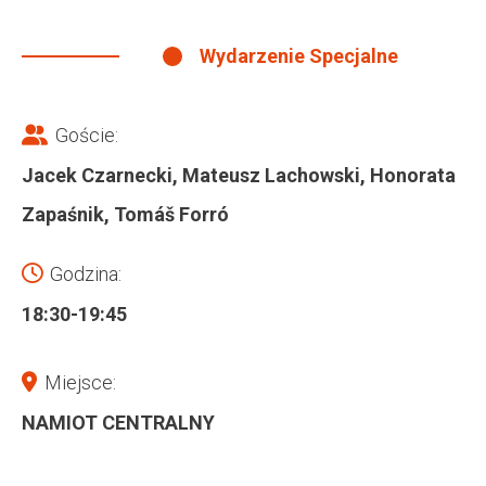
Wydarzenie Specjalne
Goście:
Jacek Czarnecki, Mateusz Lachowski, Honorata
Zapaśnik, Tomáš Forró
Godzina:
18:30-19:45
Miejsce:
NAMIOT CENTRALNY