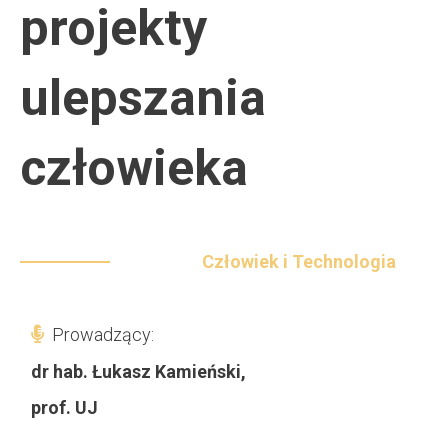
projekty
ulepszania
człowieka
Człowiek i Technologia
Prowadzący:
dr hab. Łukasz Kamieński,
prof. UJ