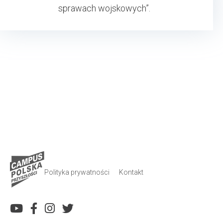
sprawach wojskowych”.
Polityka prywatności
Kontakt