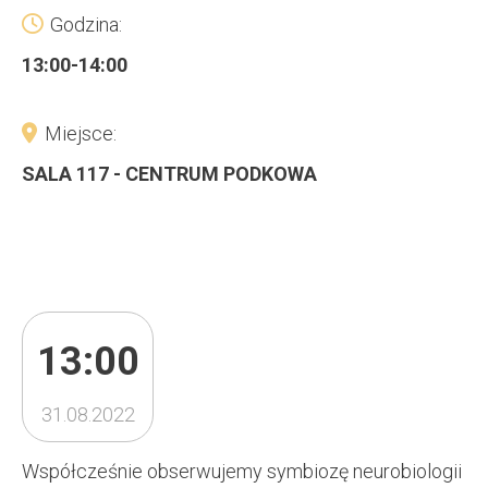
Godzina:
13:00-14:00
Miejsce:
SALA 117 - CENTRUM PODKOWA
13:00
31.08.2022
Współcześnie obserwujemy symbiozę neurobiologii