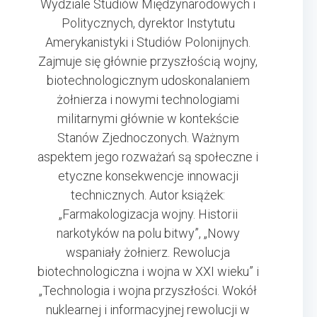
Wydziale Studiów Międzynarodowych i
Politycznych, dyrektor Instytutu
Amerykanistyki i Studiów Polonijnych.
Zajmuje się głównie przyszłością wojny,
biotechnologicznym udoskonalaniem
żołnierza i nowymi technologiami
militarnymi głównie w kontekście
Stanów Zjednoczonych. Ważnym
aspektem jego rozważań są społeczne i
etyczne konsekwencje innowacji
technicznych. Autor książek:
„Farmakologizacja wojny. Historii
narkotyków na polu bitwy”, „Nowy
wspaniały żołnierz. Rewolucja
biotechnologiczna i wojna w XXI wieku” i
„Technologia i wojna przyszłości. Wokół
nuklearnej i informacyjnej rewolucji w