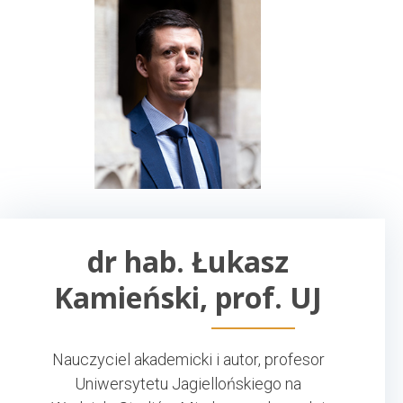
dr hab. Łukasz
Kamieński, prof. UJ
Nauczyciel akademicki i autor, profesor
Uniwersytetu Jagiellońskiego na