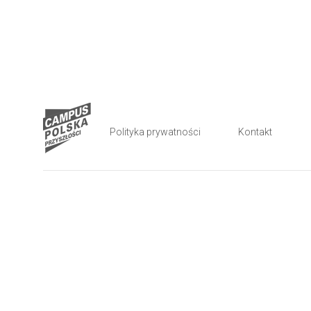
Polityka prywatności
Kontakt