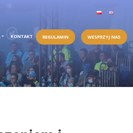
A
KONTAKT
REGULAMIN
WESPRZYJ NAS