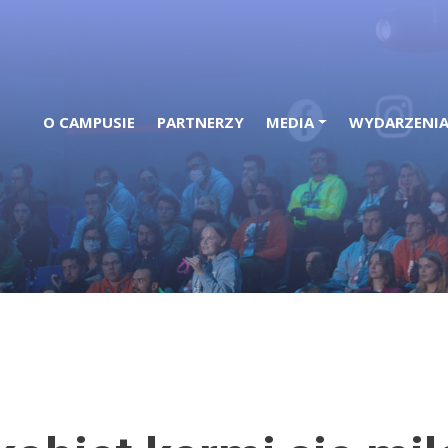
O CAMPUSIE
PARTNERZY
MEDIA
WYDARZENI