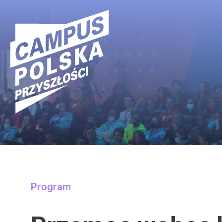
Main Navigation
Program