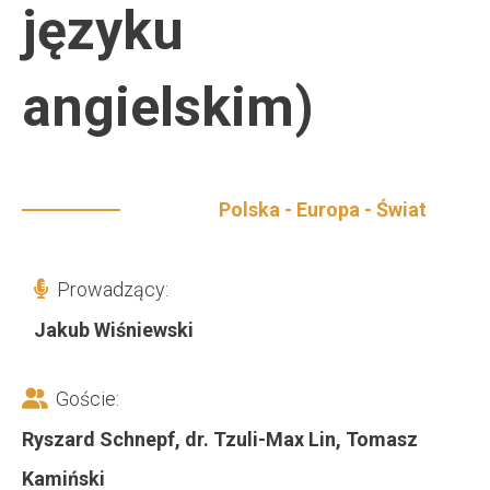
języku
angielskim)
Polska - Europa - Świat
Prowadzący:
Jakub Wiśniewski
Goście:
Ryszard Schnepf, dr. Tzuli-Max Lin, Tomasz
Kamiński