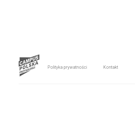
Polityka prywatności
Kontakt