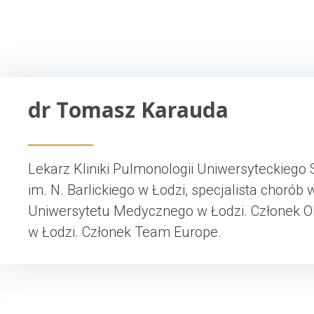
dr Tomasz Karauda
Lekarz Kliniki Pulmonologii Uniwersyteckiego S
im. N. Barlickiego w Łodzi, specjalista choró
Uniwersytetu Medycznego w Łodzi. Członek O
w Łodzi. Członek Team Europe.