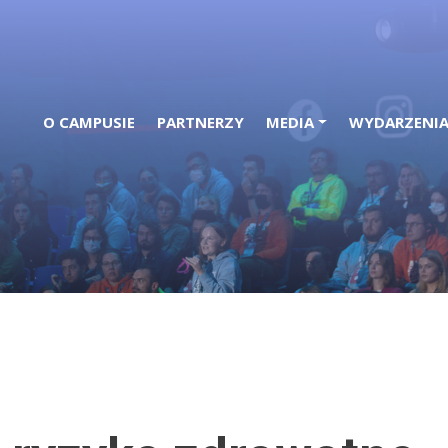
O CAMPUSIE
PARTNERZY
MEDIA
WYDARZENI