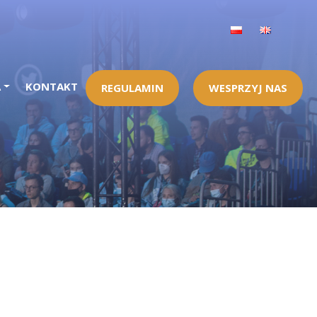
A
KONTAKT
REGULAMIN
WESPRZYJ NAS