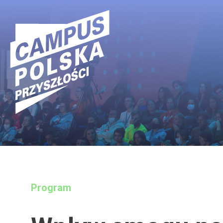
Main Navigation
Program